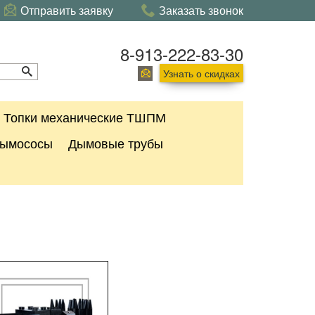
Отправить заявку
Заказать звонок
8-913-222-83-30
Узнать о скидках
Топки механические ТШПМ
ымососы
Дымовые трубы