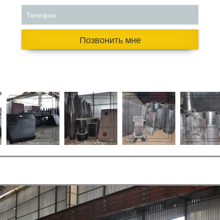
Телефон
Позвонить мне