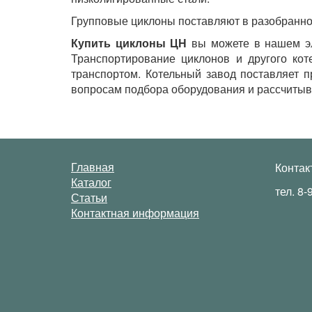
Групповые циклоны поставляют в разобранно
Купить циклоны ЦН
вы можете в нашем эле
Транспортирование циклонов и другого кот
транспортом. Котельный завод поставляет 
вопросам подбора оборудования и рассчитыва
Главная
Контак
Каталог
тел. 8-
Статьи
Контактная информация