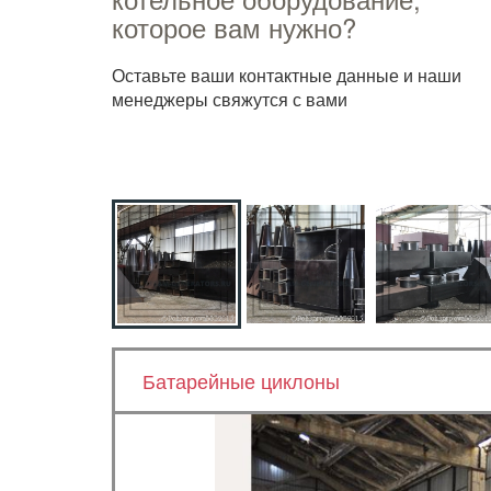
которое вам нужно?
Оставьте ваши контактные данные и наши
менеджеры свяжутся с вами
Батарейные циклоны