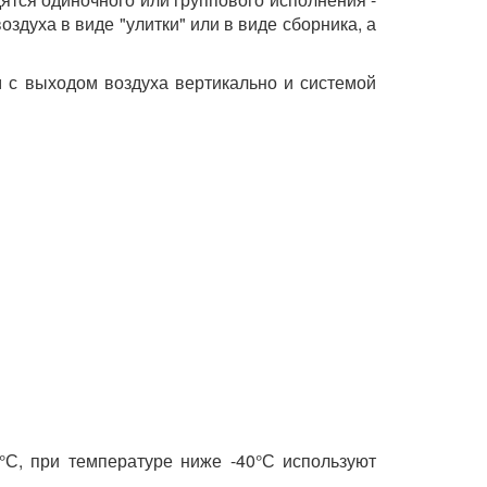
оздуха в виде "улитки" или в виде сборника, а
 с выходом воздуха вертикально и системой
°С, при температуре ниже -40°С используют