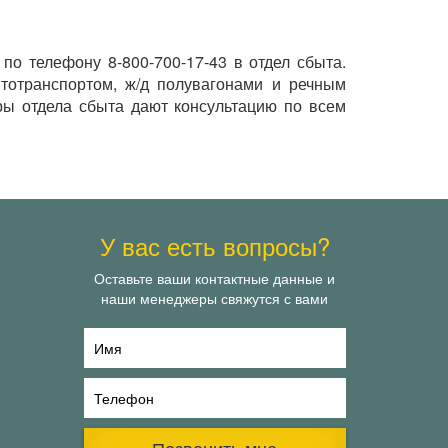
о телефону 8-800-700-17-43 в отдел сбыта.
втотранспортом, ж/д полувагонами и речным
ры отдела сбыта дают консультацию по всем
У вас есть вопросы?
Оставьте ваши контактные данные и
наши менеджеры свяжутся с вами
Имя
Телефон