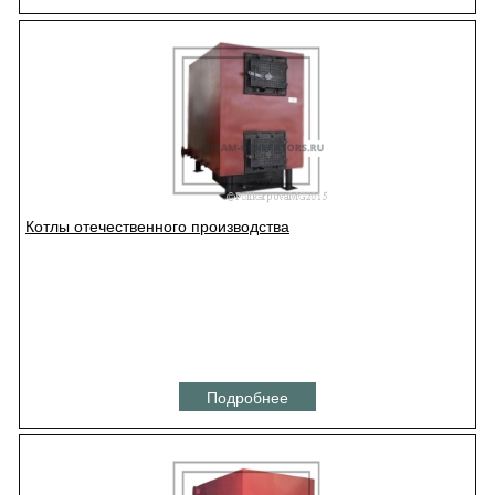
Котлы отечественного производства
Подробнее