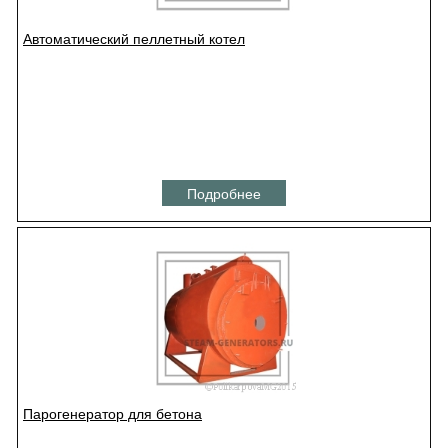
Автоматический пеллетный котел
Подробнее
Парогенератор для бетона