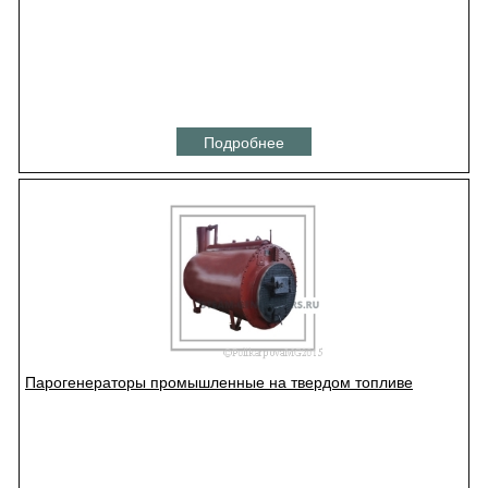
Подробнее
Парогенераторы промышленные на твердом топливе