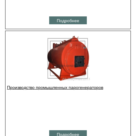
Подробнее
Производство промышленных парогенераторов
Подробнее