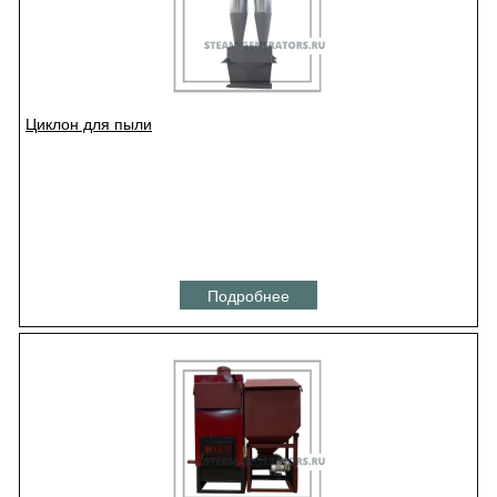
Циклон для пыли
Подробнее