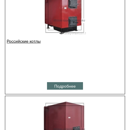
Российские котлы
Подробнее