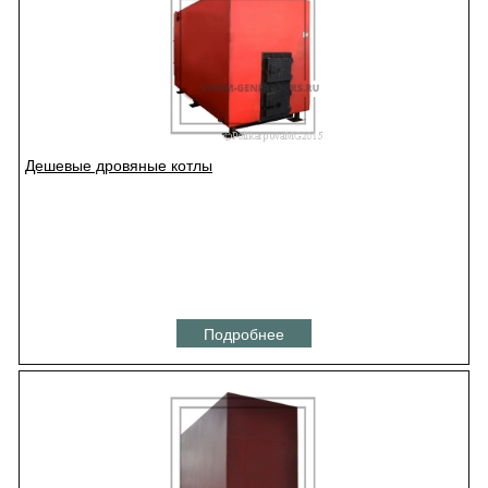
Дешевые дровяные котлы
Подробнее