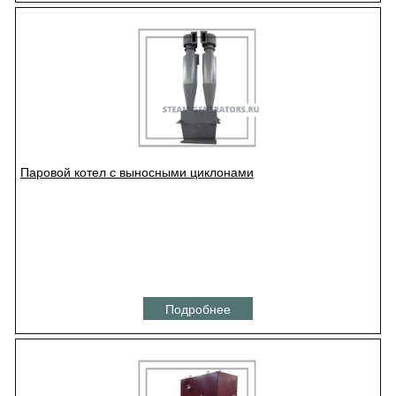
Паровой котел с выносными циклонами
Подробнее