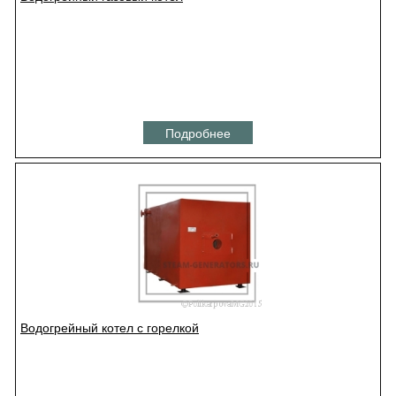
Подробнее
Водогрейный котел с горелкой