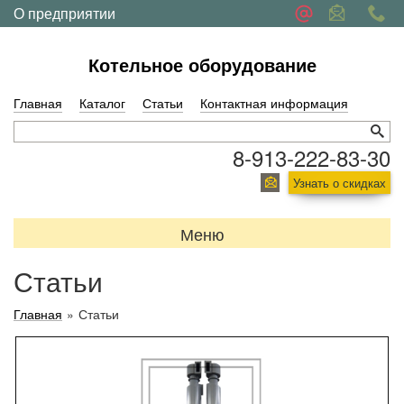
О предприятии
Обратная связь
Котельное оборудование
Главная
Каталог
Статьи
Контактная информация
8-913-222-83-30
Узнать о скидках
Меню
Статьи
Главная
»
Статьи