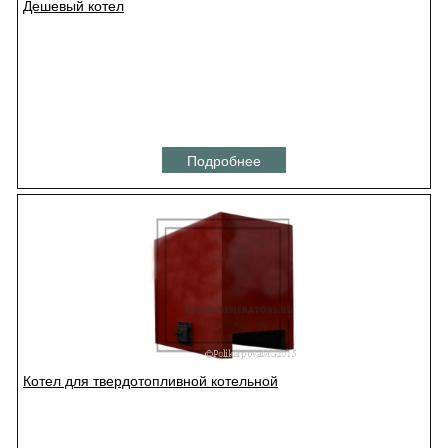
Дешевый котел
Подробнее
Котел для твердотопливной котельной