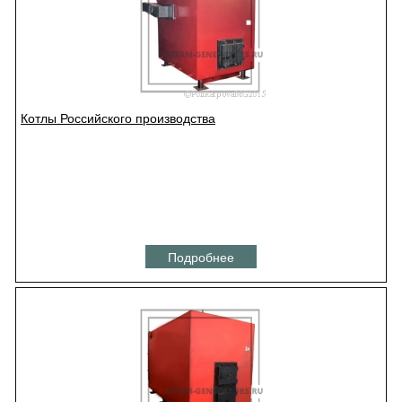
Котлы Российского производства
Подробнее