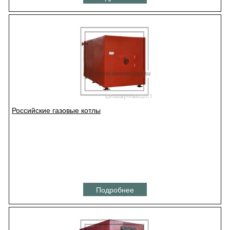
Российские газовые котлы
Подробнее