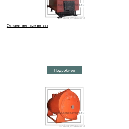
Отечественные котлы
Подробнее