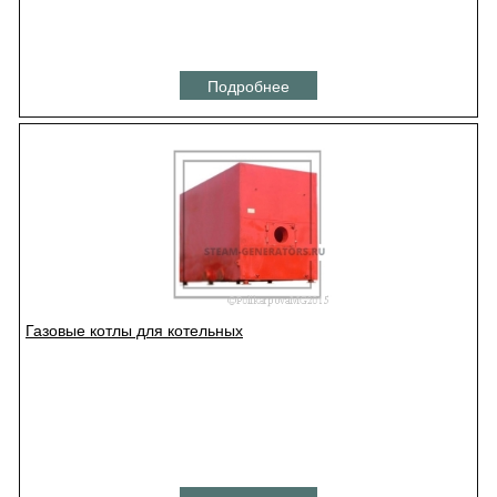
Подробнее
Газовые котлы для котельных