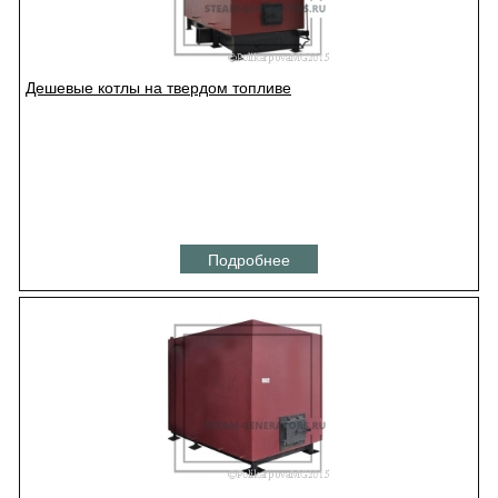
Дешевые котлы на твердом топливе
Подробнее