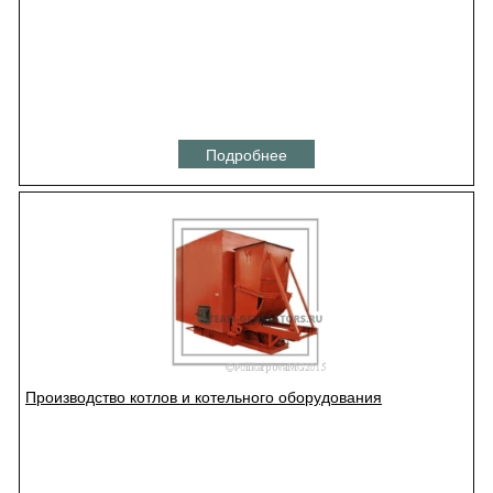
Подробнее
Производство котлов и котельного оборудования