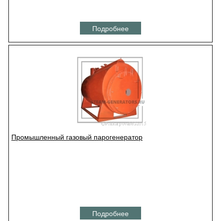
Подробнее
Промышленный газовый парогенератор
Подробнее