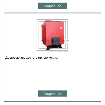
Подробнее
Дешевые твердотопливные котлы
Подробнее