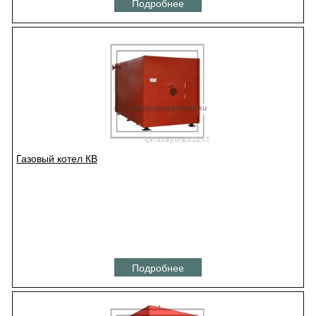
Подробнее
Газовый котел КВ
Подробнее