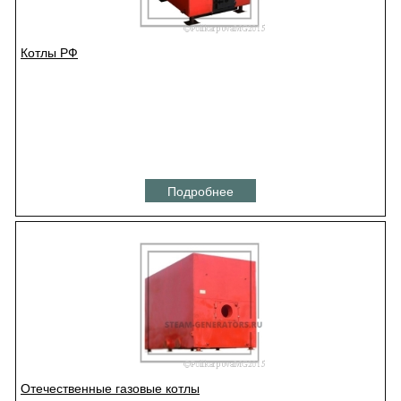
Котлы РФ
Подробнее
Отечественные газовые котлы