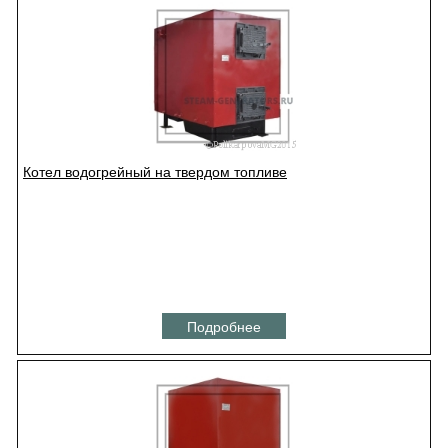
Котел водогрейный на твердом топливе
Подробнее