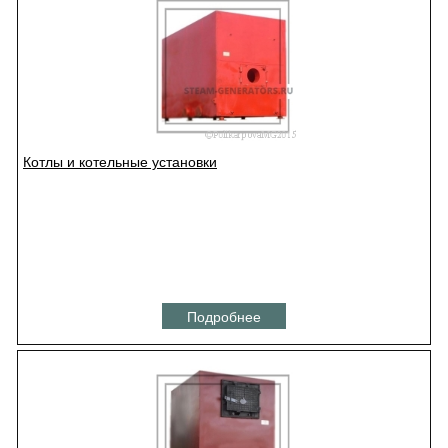
Котлы и котельные установки
Подробнее