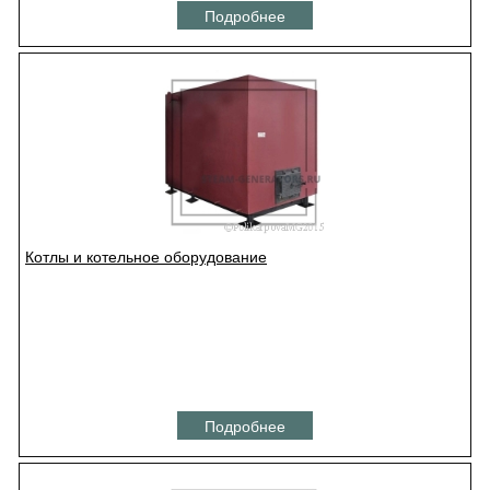
Подробнее
Котлы и котельное оборудование
Подробнее