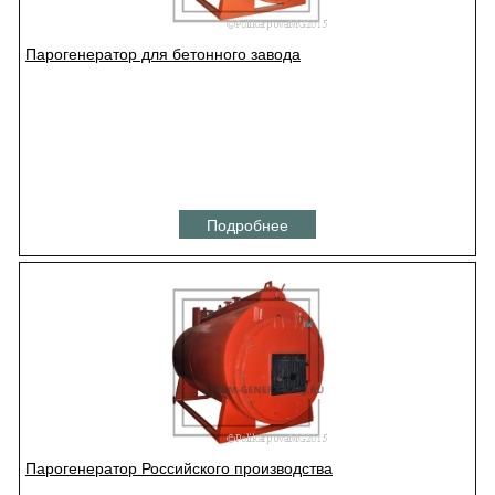
Парогенератор для бетонного завода
Подробнее
Парогенератор Российского производства