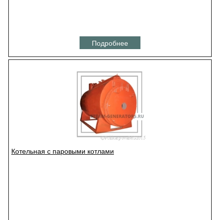
Подробнее
Котельная с паровыми котлами