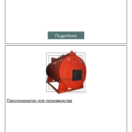
Подробнее
Парогенератор для производства