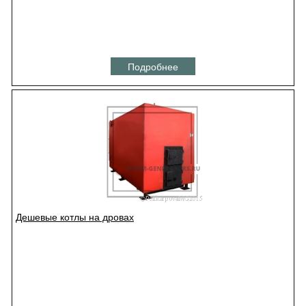
Подробнее
Дешевые котлы на дровах