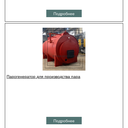
Подробнее
Парогенератор для производства пара
Подробнее