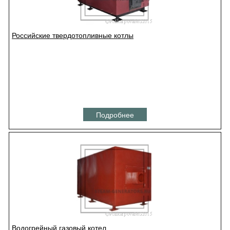
Российские твердотопливные котлы
Подробнее
Водогрейный газовый котел