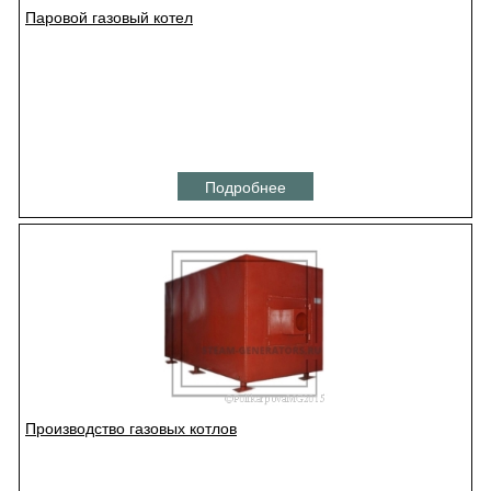
Паровой газовый котел
Подробнее
Производство газовых котлов