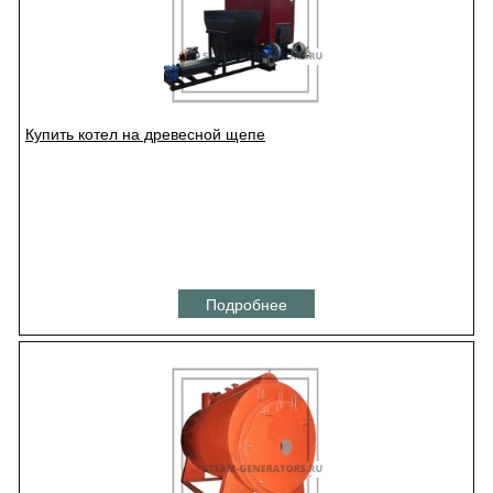
Купить котел на древесной щепе
Подробнее